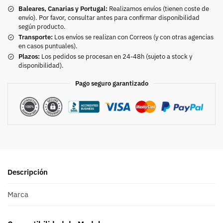
Baleares, Canarias y Portugal:
Realizamos envíos (tienen coste de
envío). Por favor, consultar antes para confirmar disponibilidad
según producto.
Transporte:
Los envíos se realizan con Correos (y con otras agencias
en casos puntuales).
Plazos:
Los pedidos se procesan en 24-48h (sujeto a stock y
disponibilidad).
Pago seguro garantizado
Descripción
Marca