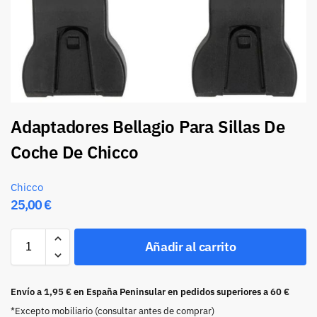
Adaptadores Bellagio Para Sillas De
Coche De Chicco
Chicco
25,00
€
Añadir al carrito
Envío a 1,95 € en España Peninsular en pedidos superiores a 60 €
*Excepto mobiliario (consultar antes de comprar)