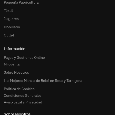
Pequeña Puericultura
Téxtil
Juguetes
Mobiliario
Outlet
Información
Pagos y Gestiones Online
Mi cuenta
Sobre Nosotros
Las Mejores Marcas de Bebé en Reus y Tarragona
Política de Cookies
Condiciones Generales
Aviso Legal y Privacidad
Sobre Nosotros