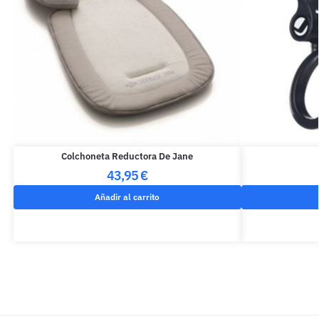
Colchoneta Reductora De Jane
43,95
€
Añadir al carrito