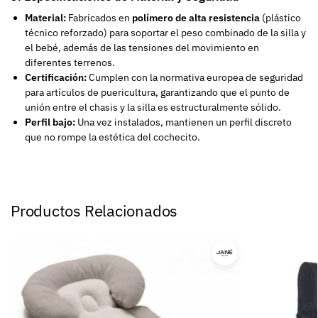
Material:
Fabricados en
polímero de alta resistencia
(plástico
técnico reforzado) para soportar el peso combinado de la silla y
el bebé, además de las tensiones del movimiento en
diferentes terrenos.
Certificación:
Cumplen con la normativa europea de seguridad
para artículos de puericultura, garantizando que el punto de
unión entre el chasis y la silla es estructuralmente sólido.
Perfil bajo:
Una vez instalados, mantienen un perfil discreto
que no rompe la estética del cochecito.
Productos Relacionados