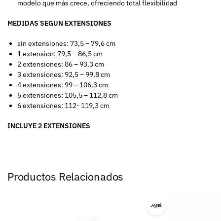
modelo que más crece, ofreciendo total flexibilidad
MEDIDAS SEGUN EXTENSIONES
sin extensiones: 73,5 – 79,6 cm
1 extension: 79,5 – 86,5 cm
2 extensiones: 86 – 93,3 cm
3 extensiones: 92,5 – 99,8 cm
4 extensiones: 99 – 106,3 cm
5 extensiones: 105,5 – 112,8 cm
6 extensiones: 112- 119,3 cm
INCLUYE 2 EXTENSIONES
Productos Relacionados