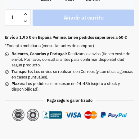
Añadir al carrito
Envío a 1,95 € en España Peninsular en pedidos superiores a 60 €
*Excepto mobiliario (consultar antes de comprar)
Baleares, Canarias y Portugal:
Realizamos envíos (tienen coste de
envío). Por favor, consultar antes para confirmar disponibilidad
según producto.
Transporte:
Los envíos se realizan con Correos (y con otras agencias
en casos puntuales).
Plazos:
Los pedidos se procesan en 24-48h (sujeto a stock y
disponibilidad).
Pago seguro garantizado