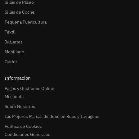
Sillas de Paseo
Sillas de Coche
Pequeña Puericultura
Téxtil
Juguetes
Mobiliario
Outlet
Información
Pagos y Gestiones Online
Mi cuenta
Sobre Nosotros
Las Mejores Marcas de Bebé en Reus y Tarragona
Política de Cookies
Condiciones Generales