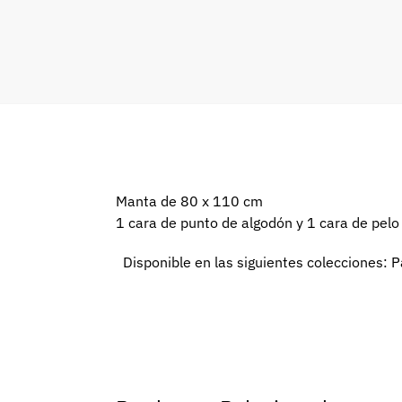
Manta de 80 x 110 cm
1 cara de punto de algodón y 1 cara de pel
Disponible en las siguientes colecciones: P