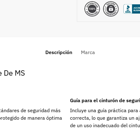
Descripción
Marca
ze De MS
Guía para el cinturón de segu
estándares de seguridad más
Incluye una guía práctica para
protegido de manera óptima
correcta, lo que garantiza un 
de un uso inadecuado del cintu