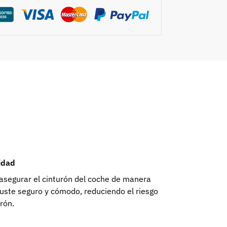
ridad
 asegurar el cinturón del coche de manera
ajuste seguro y cómodo, reduciendo el riesgo
rón.