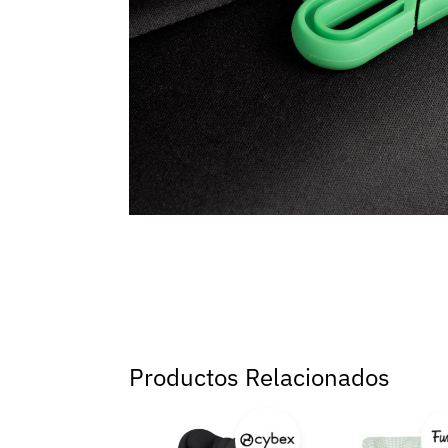
Productos Relacionados