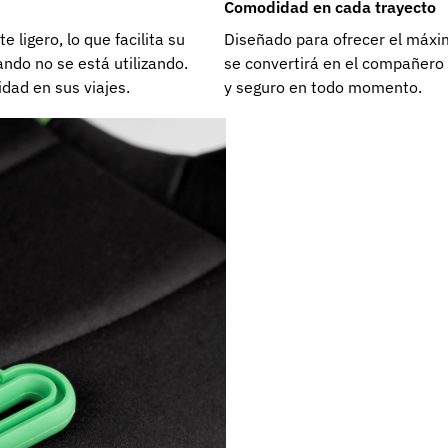
Comodidad en cada trayecto
 ligero, lo que facilita su
Diseñado para ofrecer el máxim
ando no se está utilizando.
se convertirá en el compañero 
idad en sus viajes.
y seguro en todo momento.