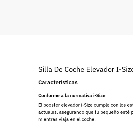
Silla De Coche Elevador I-Si
Características
Conforme a la normativa i-Size
El booster elevador i-Size cumple con los 
actuales, asegurando que tu pequeño esté 
mientras viaja en el coche.