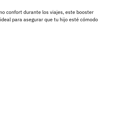
o confort durante los viajes, este booster
ideal para asegurar que tu hijo esté cómodo