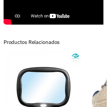
Productos Relacionados