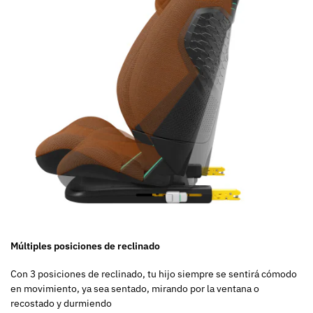
Múltiples posiciones de reclinado
Con 3 posiciones de reclinado, tu hijo siempre se sentirá cómodo
en movimiento, ya sea sentado, mirando por la ventana o
recostado y durmiendo