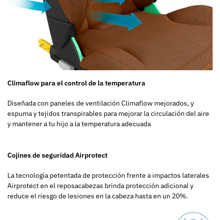
Climaflow para el control de la temperatura
Diseñada con paneles de ventilación Climaflow mejorados, y
espuma y tejidos transpirables para mejorar la circulación del aire
y mantener a tu hijo a la temperatura adecuada
Cojines de seguridad Airprotect
La tecnología petentada de protección frente a impactos laterales
Airprotect en el reposacabezas brinda protección adicional y
reduce el riesgo de lesiones en la cabeza hasta en un 20%.