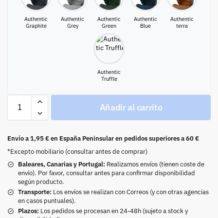
Authentic
Authentic
Authentic
Authentic
Authentic
Graphite
Grey
Green
Blue
terra
Authentic
Truffle
Añadir al carrito
Envío a 1,95 € en España Peninsular en pedidos superiores a 60 €
*Excepto mobiliario (consultar antes de comprar)
Baleares, Canarias y Portugal:
Realizamos envíos (tienen coste de
envío). Por favor, consultar antes para confirmar disponibilidad
según producto.
Transporte:
Los envíos se realizan con Correos (y con otras agencias
en casos puntuales).
Plazos:
Los pedidos se procesan en 24-48h (sujeto a stock y