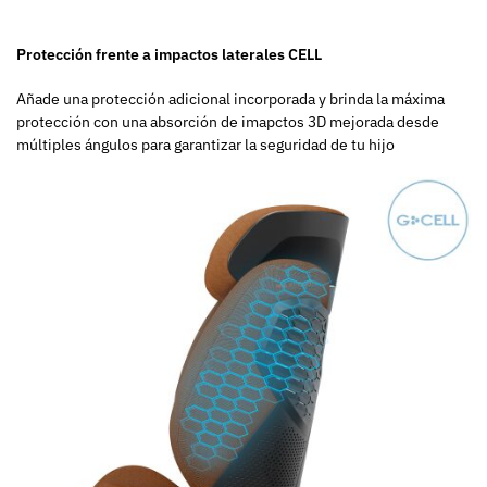
Protección frente a impactos laterales CELL
Añade una protección adicional incorporada y brinda la máxima
protección con una absorción de imapctos 3D mejorada desde
múltiples ángulos para garantizar la seguridad de tu hijo