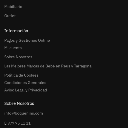
Mobiliario
Outlet
Información
Pagos y Gestiones Online
Mi cuenta
Sobre Nosotros
Las Mejores Marcas de Bebé en Reus y Tarragona
Política de Cookies
Condiciones Generales
Aviso Legal y Privacidad
Sobre Nosotros
info@boquenins.com
977 75 11 11