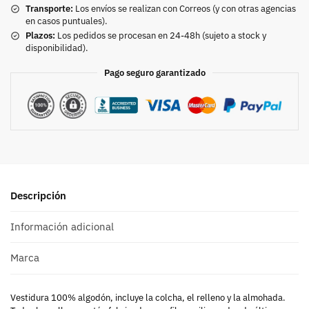
Transporte:
Los envíos se realizan con Correos (y con otras agencias
en casos puntuales).
Plazos:
Los pedidos se procesan en 24-48h (sujeto a stock y
disponibilidad).
Pago seguro garantizado
Descripción
Información adicional
Marca
Vestidura 100% algodón, incluye la colcha, el relleno y la almohada.