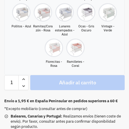
Pollitos - Azul
Ramitas/Cora
Lunares
Ocas - Gris
Vintage -
zón - Rosa
estampados -
Oscuro
Verde
Azul
Florecitas -
Ramilletes -
Rosa
Coral
Añadir al carrito
Envío a 1,95 € en España Peninsular en pedidos superiores a 60 €
*Excepto mobiliario (consultar antes de comprar)
Baleares, Canarias y Portugal:
Realizamos envíos (tienen coste de
envío). Por favor, consultar antes para confirmar disponibilidad
según producto.